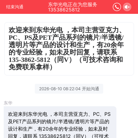
东华光电正在为您服务
结束沟通
13538625812
欢迎来到东华光电 ，本司主营亚克力、
PC、PS及PET产品系列的镜片/半透镜/
透明片等产品的设计和生产，有20余年
的专业经验，如未及时回复，请联系
135-3862-5812（同V）（可技术咨询和
免费联系拿样）
2026-08-10 08:22:04 开始沟通
东华
欢迎来到东华光电 ，本司主营亚克力、PC、PS
及PET产品系列的镜片/半透镜/透明片等产品的
设计和生产，有20余年的专业经验，如未及时
回复，请联系 13538625812（同V）（可技术