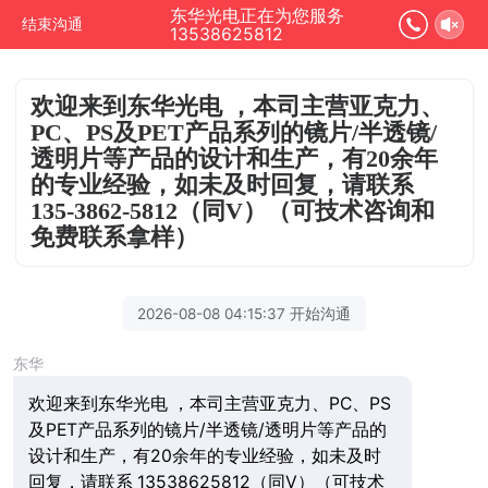
东华光电正在为您服务
结束沟通
13538625812
欢迎来到东华光电 ，本司主营亚克力、
PC、PS及PET产品系列的镜片/半透镜/
透明片等产品的设计和生产，有20余年
的专业经验，如未及时回复，请联系
135-3862-5812（同V）（可技术咨询和
免费联系拿样）
2026-08-08 04:15:37 开始沟通
东华
欢迎来到东华光电 ，本司主营亚克力、PC、PS
及PET产品系列的镜片/半透镜/透明片等产品的
设计和生产，有20余年的专业经验，如未及时
回复，请联系 13538625812（同V）（可技术