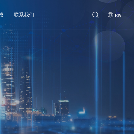
城
联系我们
EN