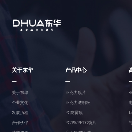
关于东华
产品中心
关于东华
亚克力镜片
企业文化
亚克力透明板
发展历程
PC防雾镜
合作伙伴
PC/PS/PETG镜片