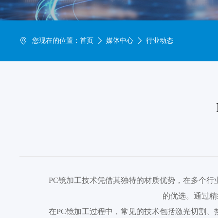
您现在的位置：
首页
媒体中心
行业动态
PC镜加工技术凭借其独特的材质优势，在多个行
的优选。通过精
在PC镜加工过程中，常见的技术包括激光切割、