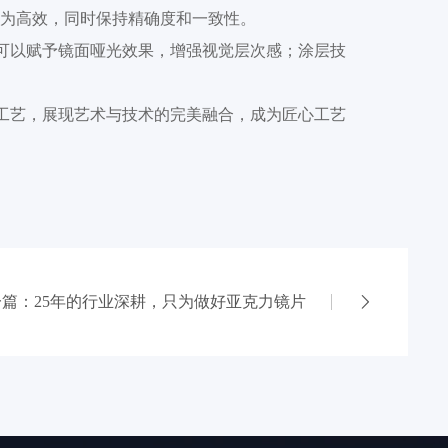
为高效，同时保持精确度和一致性。
可以赋予镜面哑光效果，增强视觉层次感；涂层技
工艺，展现艺术与技术的完美融合，成为匠心工艺
一篇：25年的行业深耕，只为做好亚克力镜片