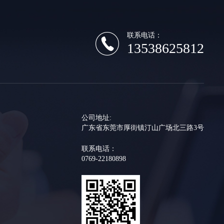
联系电话：
13538625812
公司地址:
广东省东莞市厚街镇汀山广场北三路3号
联系电话：
0769-22180898