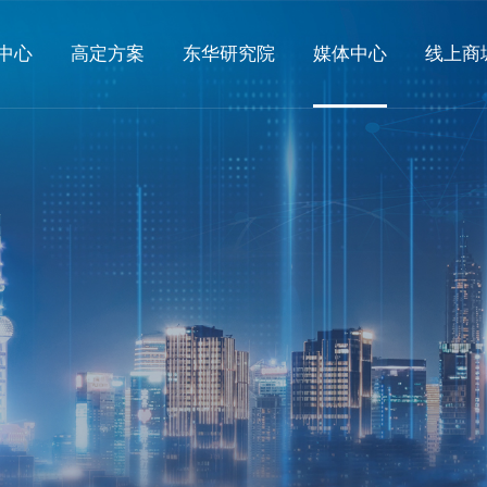
中心
高定方案
东华研究院
媒体中心
线上商