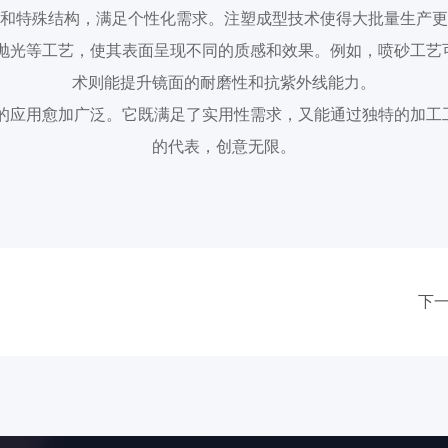
和特殊结构，满足个性化需求。注塑成型技术使得大批量生产更
和抛光等工艺，使其表面呈现不同的质感和效果。例如，喷砂工艺
术则能提升镜面的耐磨性和抗紫外线能力。
域的应用愈加广泛。它既满足了实用性需求，又能通过独特的加工
的代表，创意无限。
下