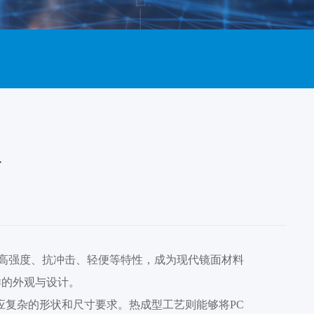
限
备高强度、抗冲击、轻便等特性，成为现代镜面材料
样的外观与设计。
应复杂的形状和尺寸要求。热成型工艺则能够将PC