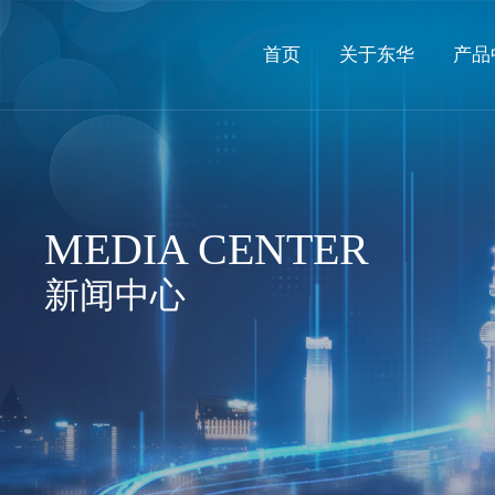
首页
关于东华
产品
MEDIA CENTER
新闻中心