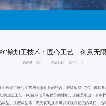
PC镜加工技术：匠心工艺，创意无
阅读量：597
发表时间：2025-01-16
业中展现了匠心工艺与无限创意的结合。聚碳酸酯（PC）镜具
细的加工工艺，PC镜不仅具备优异的性能，还能呈现出丰富多
热成型、注塑成型等。激光切割技术可以实现高精度的裁切，适